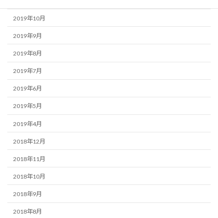
2019年11月
2019年10月
2019年9月
2019年8月
2019年7月
2019年6月
2019年5月
2019年4月
2018年12月
2018年11月
2018年10月
2018年9月
2018年8月