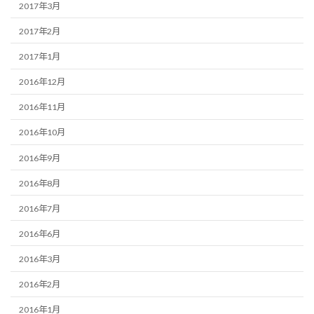
2017年3月
2017年2月
2017年1月
2016年12月
2016年11月
2016年10月
2016年9月
2016年8月
2016年7月
2016年6月
2016年3月
2016年2月
2016年1月