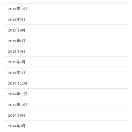
2015年12月
2015年9月
2015年8月
2015年5月
2015年4月
2015年2月
2015年1月
2014年12月
2014年11月
2014年10月
2014年9月
2014年8月