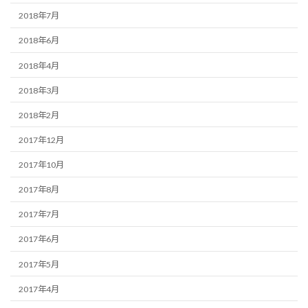
2018年7月
2018年6月
2018年4月
2018年3月
2018年2月
2017年12月
2017年10月
2017年8月
2017年7月
2017年6月
2017年5月
2017年4月