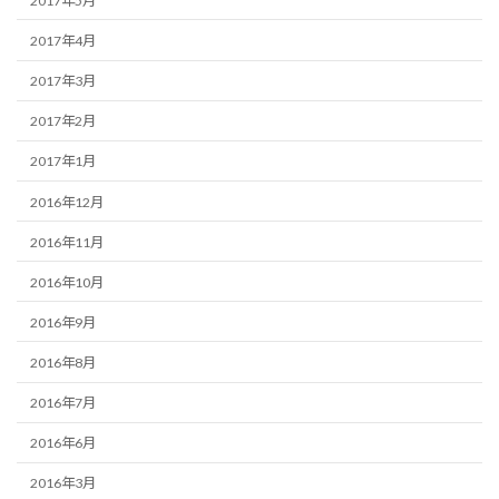
2017年5月
2017年4月
2017年3月
2017年2月
2017年1月
2016年12月
2016年11月
2016年10月
2016年9月
2016年8月
2016年7月
2016年6月
2016年3月