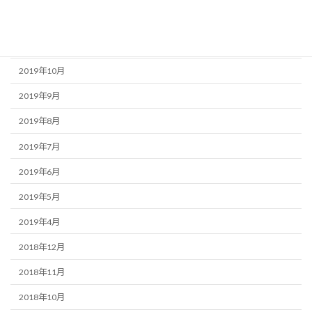
2019年12月
2019年11月
2019年10月
2019年9月
2019年8月
2019年7月
2019年6月
2019年5月
2019年4月
2018年12月
2018年11月
2018年10月