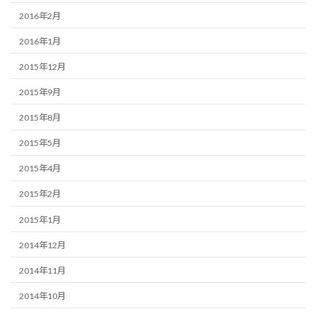
2016年2月
2016年1月
2015年12月
2015年9月
2015年8月
2015年5月
2015年4月
2015年2月
2015年1月
2014年12月
2014年11月
2014年10月