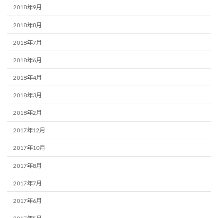
2018年9月
2018年8月
2018年7月
2018年6月
2018年4月
2018年3月
2018年2月
2017年12月
2017年10月
2017年8月
2017年7月
2017年6月