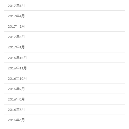
2017年5月
2017年4月
2017年3月
2017年2月
2017年1月
2016年12月
2016年11月
2016年10月
2016年9月
2016年8月
2016年7月
2016年6月