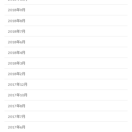
2018年9月
2018年8月
2018年7月
2018年6月
2018年4月
2018年3月
2018年2月
2017年12月
2017年10月
2017年8月
2017年7月
2017年6月