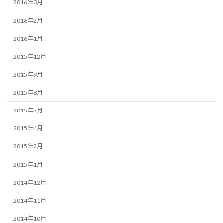
2016年3月
2016年2月
2016年1月
2015年12月
2015年9月
2015年8月
2015年5月
2015年4月
2015年2月
2015年1月
2014年12月
2014年11月
2014年10月