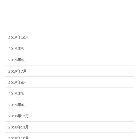
2020年1月
2019年12月
2019年11月
2019年10月
2019年9月
2019年8月
2019年7月
2019年6月
2019年5月
2019年4月
2018年12月
2018年11月
2018年10月